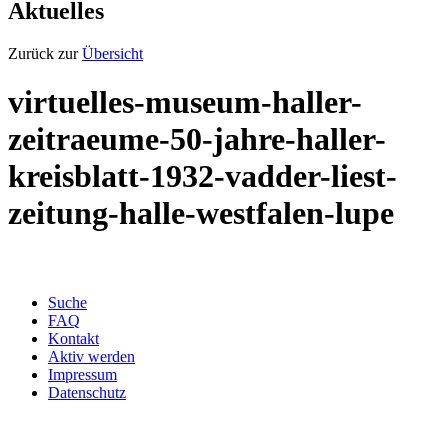
Aktuelles
Zurück zur
Übersicht
virtuelles-museum-haller-
zeitraeume-50-jahre-haller-
kreisblatt-1932-vadder-liest-
zeitung-halle-westfalen-lupe
Suche
FAQ
Kontakt
Aktiv werden
Impressum
Datenschutz