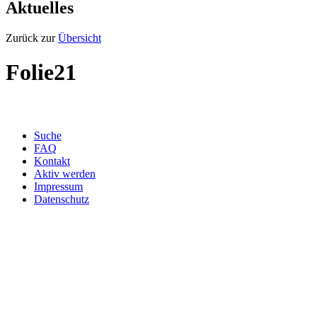
Aktuelles
Zurück zur
Übersicht
Folie21
Suche
FAQ
Kontakt
Aktiv werden
Impressum
Datenschutz