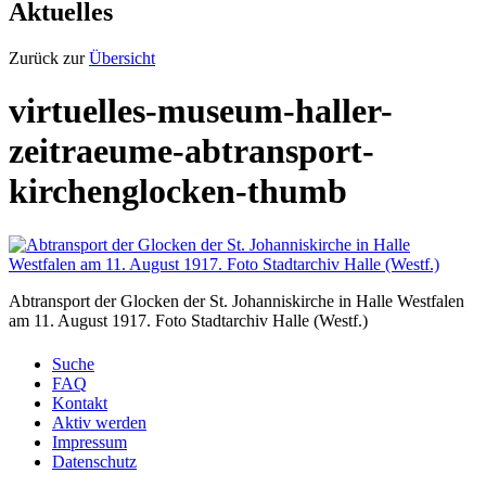
Aktuelles
Zurück zur
Übersicht
virtuelles-museum-haller-
zeitraeume-abtransport-
kirchenglocken-thumb
Abtransport der Glocken der St. Johanniskirche in Halle Westfalen
am 11. August 1917. Foto Stadtarchiv Halle (Westf.)
Suche
FAQ
Kontakt
Aktiv werden
Impressum
Datenschutz