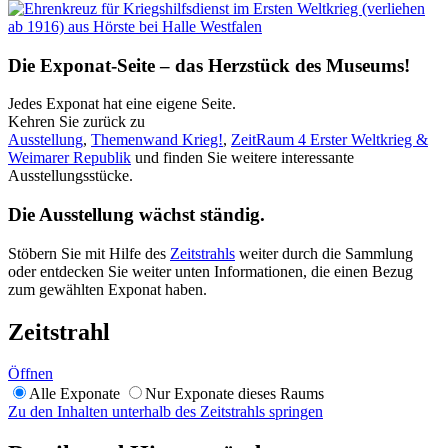
Die Exponat-Seite – das Herzstück des Museums!
Jedes Exponat hat eine eigene Seite.
Kehren Sie zurück zu
Ausstellung
,
Themenwand Krieg!
,
ZeitRaum 4 Erster Weltkrieg &
Weimarer Republik
und finden Sie weitere interessante
Ausstellungsstücke.
Die Ausstellung wächst ständig.
Stöbern Sie mit Hilfe des
Zeitstrahls
weiter durch die Sammlung
oder entdecken Sie weiter unten Informationen, die einen Bezug
zum gewählten Exponat haben.
Zeitstrahl
Öffnen
Alle Exponate
Nur Exponate dieses Raums
Zu den Inhalten unterhalb des Zeitstrahls springen