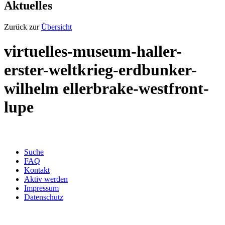
Aktuelles
Zurück zur
Übersicht
virtuelles-museum-haller-
erster-weltkrieg-erdbunker-
wilhelm ellerbrake-westfront-
lupe
Suche
FAQ
Kontakt
Aktiv werden
Impressum
Datenschutz