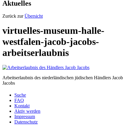
Aktuelles
Zurück zur
Übersicht
virtuelles-museum-halle-
westfalen-jacob-jacobs-
arbeitserlaubnis
Arbeitserlaubnis des niederländischen jüdischen Händlers Jacob
Jacobs
Suche
FAQ
Kontakt
Aktiv werden
Impressum
Datenschutz