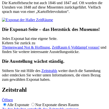
Die Kartoffelseuche trat auch 1846 und 1847 auf. Oft wurden die
Unruhen von 1848 auf diese Missernten zurückgeführt. Vielfach
sprach man von einer „Kartoffelrevolution“.
Die Exponat-Seite – das Herzstück des Museums!
Jedes Exponat hat eine eigene Seite.
Kehren Sie zurück zu
Themenwand Not & Hoffnung
,
ZeitRaum 6 Volldampf voraus!
und
finden Sie weitere interessante Ausstellungsstücke.
Die Ausstellung wächst ständig.
Stöbern Sie mit Hilfe des
Zeitstrahls
weiter durch die Sammlung
oder entdecken Sie weiter unten Informationen, die einen Bezug
zum gewählten Exponat haben.
Zeitstrahl
Öffnen
Alle Exponate
Nur Exponate dieses Raums