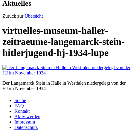
Aktuelles
Zurück zur
Übersicht
virtuelles-museum-haller-
zeitraeume-langemarck-stein-
hitlerjugend-hj-1934-lupe
Der Langemarck Stein in Halle in Westfalen niedergelegt von der
HJ im November 1934
Suche
FAQ
Kontakt
Aktiv werden
Impressum
Datenschutz