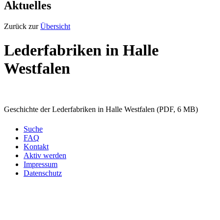
Aktuelles
Zurück zur
Übersicht
Lederfabriken in Halle
Westfalen
Geschichte der Lederfabriken in Halle Westfalen (PDF, 6 MB)
Suche
FAQ
Kontakt
Aktiv werden
Impressum
Datenschutz