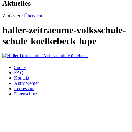
Aktuelles
Zurück zur
Übersicht
haller-zeitraeume-volksschule-
schule-koelkebeck-lupe
Suche
FAQ
Kontakt
Aktiv werden
Impressum
Datenschutz