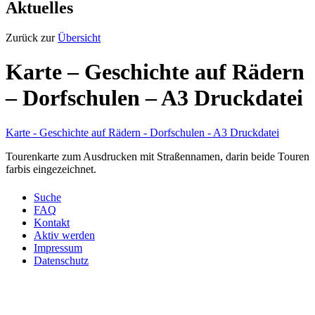
Aktuelles
Zurück zur
Übersicht
Karte – Geschichte auf Rädern
– Dorfschulen – A3 Druckdatei
Karte - Geschichte auf Rädern - Dorfschulen - A3 Druckdatei
Tourenkarte zum Ausdrucken mit Straßennamen, darin beide Touren
farbis eingezeichnet.
Suche
FAQ
Kontakt
Aktiv werden
Impressum
Datenschutz