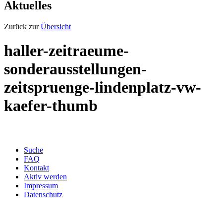
Aktuelles
Zurück zur
Übersicht
haller-zeitraeume-
sonderausstellungen-
zeitspruenge-lindenplatz-vw-
kaefer-thumb
Suche
FAQ
Kontakt
Aktiv werden
Impressum
Datenschutz