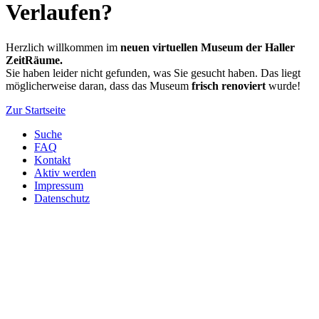
Verlaufen?
Herzlich willkommen im
neuen virtuellen Museum der Haller
ZeitRäume.
Sie haben leider nicht gefunden, was Sie gesucht haben. Das liegt
möglicherweise daran, dass das Museum
frisch renoviert
wurde!
Zur Startseite
Suche
FAQ
Kontakt
Aktiv werden
Impressum
Datenschutz