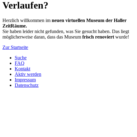
Verlaufen?
Herzlich willkommen im
neuen virtuellen Museum der Haller
ZeitRäume.
Sie haben leider nicht gefunden, was Sie gesucht haben. Das liegt
möglicherweise daran, dass das Museum
frisch renoviert
wurde!
Zur Startseite
Suche
FAQ
Kontakt
Aktiv werden
Impressum
Datenschutz