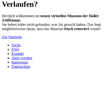
Verlaufen?
Herzlich willkommen im
neuen virtuellen Museum der Haller
ZeitRäume.
Sie haben leider nicht gefunden, was Sie gesucht haben. Das liegt
möglicherweise daran, dass das Museum
frisch renoviert
wurde!
Zur Startseite
Suche
FAQ
Kontakt
Aktiv werden
Impressum
Datenschutz