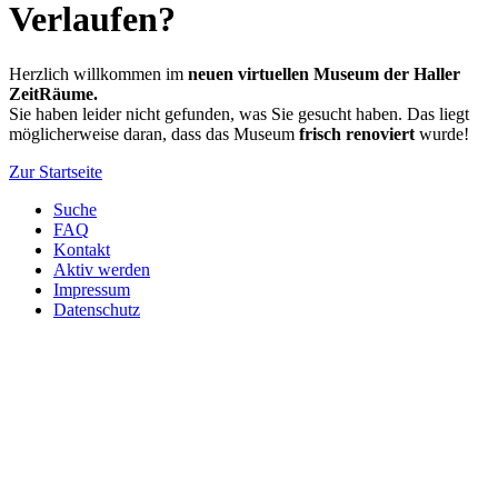
Verlaufen?
Herzlich willkommen im
neuen virtuellen Museum der Haller
ZeitRäume.
Sie haben leider nicht gefunden, was Sie gesucht haben. Das liegt
möglicherweise daran, dass das Museum
frisch renoviert
wurde!
Zur Startseite
Suche
FAQ
Kontakt
Aktiv werden
Impressum
Datenschutz