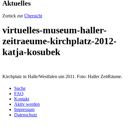
Aktuelles
Zurück zur
Übersicht
virtuelles-museum-haller-
zeitraeume-kirchplatz-2012-
katja-kosubek
Kirchplatz in Halle/Westfalen um 2011. Foto: Haller ZeitRäume.
Suche
FAQ
Kontakt
Aktiv werden
Impressum
Datenschutz