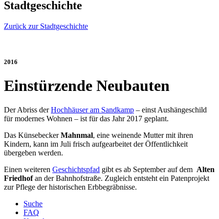
Stadtgeschichte
Zurück zur Stadtgeschichte
2016
Einstürzende Neubauten
Der Abriss der
Hochhäuser am Sandkamp
– einst Aushängeschild
für modernes Wohnen – ist für das Jahr 2017 geplant.
Das Künsebecker
Mahnmal
, eine weinende Mutter mit ihren
Kindern, kann im Juli frisch aufgearbeitet der Öffentlichkeit
übergeben werden.
Einen weiteren
Geschichtspfad
gibt es ab September auf dem
Alten
Friedhof
an der Bahnhofstraße. Zugleich entsteht ein Patenprojekt
zur Pflege der historischen Erbbegräbnisse.
Suche
FAQ