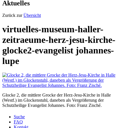
Aktuelles
Zurück zur
Übersicht
virtuelles-museum-haller-
zeitraeume-herz-jesu-kirche-
glocke2-evangelist johannes-
lupe
Glocke 2, die mittlere Grocke der Herz-Jesu-Kirche in Halle
(Westf.) im Glockenstuhl, daneben als Vergrößerung der
Schutzheilige Evangelist Johannes. Foto: Franz Zisché.
Suche
FAQ
Kontakt