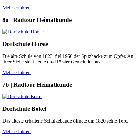
Mehr erfahren
8a | Radtour Heimatkunde
Dorfschule Hörste
Die alte Schule von 1823, fiel 1966 der Spitzhacke zum Opfer. An
ihrer Stelle steht heute das Hörster Gemeindehaus.
Mehr erfahren
7b | Radtour Heimatkunde
Dorfschule Bokel
Das älteste erhaltene Schulgebäude öffnete um 1820 seine Tore.
Mehr erfahren