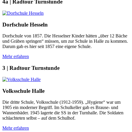
4a | Radtour Turnstunde
Dorfschule Hesseln
Dorfschule von 1857. Die Hesselner Kinder hätten „über 12 Bäche
und Gräben springen“ müssen, um zur Schule in Halle zu kommen.
Darum gab es hier seit 1857 eine eigene Schule.
Mehr erfahren
3 | Radtour Turnstunde
Volksschule Halle
Die dritte Schule, Volksschule (1912-1959). „Hygiene“ war um
1905 ein moderner Begriff. Im Schulkeller gab es Brause- und
Wannenbäder. 1945 lagerte die SS in der Turnhalle. Die Soldaten
schlachteten selbst – auf dem Schulhof.
Mehr erfahren