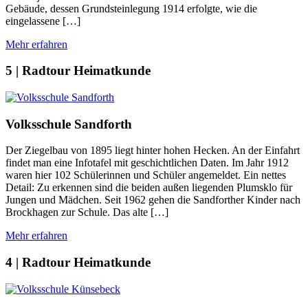
Gebäude, dessen Grundsteinlegung 1914 erfolgte, wie die
eingelassene […]
Mehr erfahren
5 | Radtour Heimatkunde
Volksschule Sandforth
Der Ziegelbau von 1895 liegt hinter hohen Hecken. An der Einfahrt
findet man eine Infotafel mit geschichtlichen Daten. Im Jahr 1912
waren hier 102 Schülerinnen und Schüler angemeldet. Ein nettes
Detail: Zu erkennen sind die beiden außen liegenden Plumsklo für
Jungen und Mädchen. Seit 1962 gehen die Sandforther Kinder nach
Brockhagen zur Schule. Das alte […]
Mehr erfahren
4 | Radtour Heimatkunde