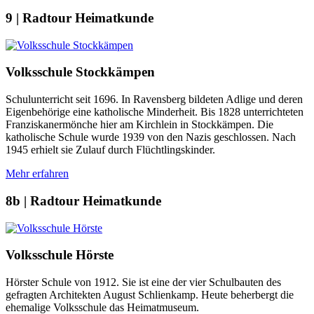
9 | Radtour Heimatkunde
Volksschule Stockkämpen
Schulunterricht seit 1696. In Ravensberg bildeten Adlige und deren
Eigenbehörige eine katholische Minderheit. Bis 1828 unterrichteten
Franziskanermönche hier am Kirchlein in Stockkämpen. Die
katholische Schule wurde 1939 von den Nazis geschlossen. Nach
1945 erhielt sie Zulauf durch Flüchtlingskinder.
Mehr erfahren
8b | Radtour Heimatkunde
Volksschule Hörste
Hörster Schule von 1912. Sie ist eine der vier Schulbauten des
gefragten Architekten August Schlienkamp. Heute beherbergt die
ehemalige Volksschule das Heimatmuseum.