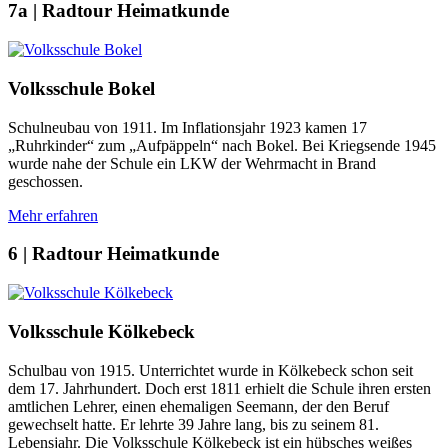
7a | Radtour Heimatkunde
Volksschule Bokel
Schulneubau von 1911. Im Inflationsjahr 1923 kamen 17
„Ruhrkinder“ zum „Aufpäppeln“ nach Bokel. Bei Kriegsende 1945
wurde nahe der Schule ein LKW der Wehrmacht in Brand
geschossen.
Mehr erfahren
6 | Radtour Heimatkunde
Volksschule Kölkebeck
Schulbau von 1915. Unterrichtet wurde in Kölkebeck schon seit
dem 17. Jahrhundert. Doch erst 1811 erhielt die Schule ihren ersten
amtlichen Lehrer, einen ehemaligen Seemann, der den Beruf
gewechselt hatte. Er lehrte 39 Jahre lang, bis zu seinem 81.
Lebensjahr. Die Volksschule Kölkebeck ist ein hübsches weißes