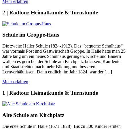
Mehr erfahren
2 | Radtour Heimatkunde & Turnstunde
Schule im Groppe-Haus
Die zweite Haller Schule (1824-1912). Das „bequeme Schulhaus“
war vormals Post und Gastwirtschaft Groppe. In Halle hatte man 25
Jahre lang um ein neues Schulhaus gerungen. Kirche und Bauern
wollten es gern bei der Schule am Kirchplatz belassen. Kaufleute
und Staat strebten nach mehr Bildung und besseren
Lernverhältnissen. Dann endlich, im Jahr 1824, war der […]
Mehr erfahren
1 | Radtour Heimatkunde & Turnstunde
Alte Schule am Kirchplatz
Die erste Schule in Halle (1671-1828). Bis zu 300 Kinder lernten