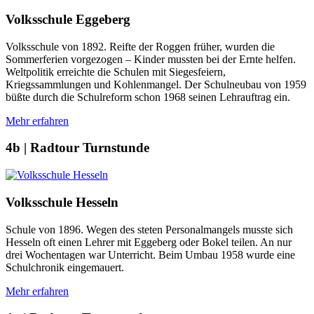
Volksschule Eggeberg
Volksschule von 1892. Reifte der Roggen früher, wurden die
Sommerferien vorgezogen – Kinder mussten bei der Ernte helfen.
Weltpolitik erreichte die Schulen mit Siegesfeiern,
Kriegssammlungen und Kohlenmangel. Der Schulneubau von 1959
büßte durch die Schulreform schon 1968 seinen Lehrauftrag ein.
Mehr erfahren
4b | Radtour Turnstunde
Volksschule Hesseln
Schule von 1896. Wegen des steten Personalmangels musste sich
Hesseln oft einen Lehrer mit Eggeberg oder Bokel teilen. An nur
drei Wochentagen war Unterricht. Beim Umbau 1958 wurde eine
Schulchronik eingemauert.
Mehr erfahren