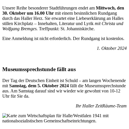
Unsere Reihe besonderer Stadtführungen endet am
Mittwoch, den
30. Oktober um 16.00 Uhr
mit einem besinnlichen Rundgang
durch das Haller Herz. Sie erwartet eine Liebeserklärung an Halles
stillen Kirchplatz – Innehalten, Literatur und Lyrik
mit Christa und
Wolfgang Bremges.
Treffpunkt: St. Johanniskirche.
Eine Anmeldung ist nicht erforderlich. Der Rundgang ist kostenlos.
1. Oktober 2024
Museumssprechstunde fällt aus
Der Tag der Deutschen Einheit ist Schuld – am langen Wochenende
mit
Samstag, dem 5. Oktober 2024
fällt die Museumssprechstunde
aus. Am Samstag darauf sind wir wieder wie gewohnt von 10-12
Uhr für Sie da.
Ihr Haller ZeitRäume-Team