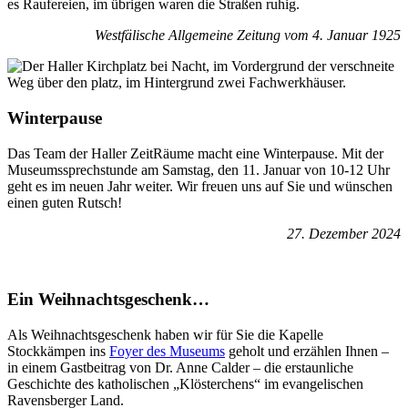
es Raufereien, im übrigen waren die Straßen ruhig.
Westfälische Allgemeine Zeitung vom 4. Januar 1925
Winterpause
Das Team der Haller ZeitRäume macht eine Winterpause. Mit der
Museumssprechstunde am Samstag, den 11. Januar von 10-12 Uhr
geht es im neuen Jahr weiter. Wir freuen uns auf Sie und wünschen
einen guten Rutsch!
27. Dezember 2024
Ein Weihnachtsgeschenk…
Als Weihnachtsgeschenk haben wir für Sie die Kapelle
Stockkämpen ins
Foyer des Museums
geholt und erzählen Ihnen –
in einem Gastbeitrag von Dr. Anne Calder – die erstaunliche
Geschichte des katholischen „Klösterchens“ im evangelischen
Ravensberger Land.