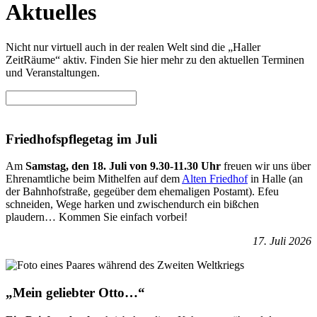
Aktuelles
Nicht nur virtuell auch in der realen Welt sind die „Haller
ZeitRäume“ aktiv. Finden Sie hier mehr zu den aktuellen Terminen
und Veranstaltungen.
Friedhofspflegetag im Juli
Am
Samstag, den 18. Juli
von 9.30-11.30 Uhr
freuen wir uns über
Ehrenamtliche beim Mithelfen auf dem
Alten Friedhof
in Halle (an
der Bahnhofstraße, gegeüber dem ehemaligen Postamt). Efeu
schneiden, Wege harken und zwischendurch ein bißchen
plaudern… Kommen Sie einfach vorbei!
17. Juli 2026
„Mein geliebter Otto…“