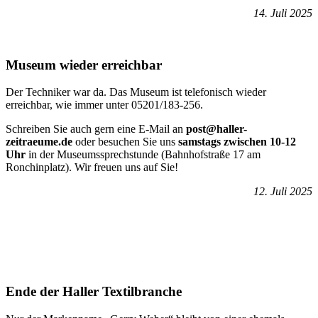
14. Juli 2025
Museum wieder erreichbar
Der Techniker war da. Das Museum ist telefonisch wieder
erreichbar, wie immer unter 05201/183-256.
Schreiben Sie auch gern eine E-Mail an
post@haller-
zeitraeume.de
oder besuchen Sie uns
samstags zwischen 10-12
Uhr
in der Museumssprechstunde (Bahnhofstraße 17 am
Ronchinplatz). Wir freuen uns auf Sie!
12. Juli 2025
Ende der Haller Textilbranche