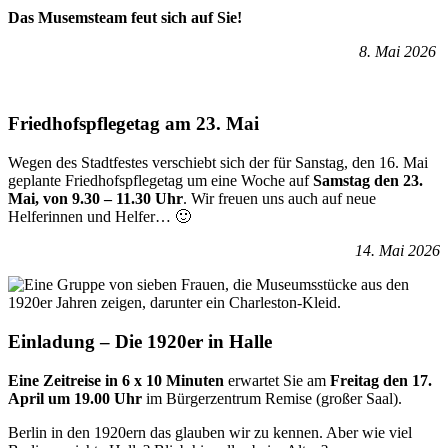
Das Musemsteam feut sich auf Sie!
8. Mai 2026
Friedhofspflegetag am 23. Mai
Wegen des Stadtfestes verschiebt sich der für Sanstag, den 16. Mai
geplante Friedhofspflegetag um eine Woche auf
Samstag den 23.
Mai, von 9.30 – 11.30 Uhr
. Wir freuen uns auch auf neue
Helferinnen und Helfer… 🙂
14. Mai 2026
Einladung – Die 1920er in Halle
Eine Zeitreise in 6 x 10 Minuten
erwartet Sie am
Freitag den 17.
April um 19.00 Uhr
im Bürgerzentrum Remise (großer Saal).
Berlin in den 1920ern das glauben wir zu kennen. Aber wie viel