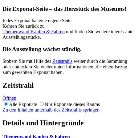
Die Exponat-Seite – das Herzstück des Museums!
Jedes Exponat hat eine eigene Seite.
Kehren Sie zurück zu
Themenwand Kaufen & Fahren
und finden Sie weitere interessante
Ausstellungsstücke.
Die Ausstellung wächst ständig.
Stöbern Sie mit Hilfe des
Zeitstrahls
weiter durch die Sammlung
oder entdecken Sie weiter unten Informationen, die einen Bezug
zum gewählten Exponat haben.
Zeitstrahl
Öffnen
Alle Exponate
Nur Exponate dieses Raums
Zu den Inhalten unterhalb des Zeitstrahls springen
Details und Hintergründe
Themenwand Kaufen & Fahren