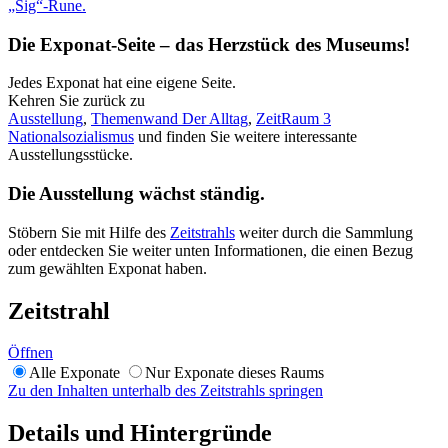
Die Exponat-Seite – das Herzstück des Museums!
Jedes Exponat hat eine eigene Seite.
Kehren Sie zurück zu
Ausstellung
,
Themenwand Der Alltag
,
ZeitRaum 3
Nationalsozialismus
und finden Sie weitere interessante
Ausstellungsstücke.
Die Ausstellung wächst ständig.
Stöbern Sie mit Hilfe des
Zeitstrahls
weiter durch die Sammlung
oder entdecken Sie weiter unten Informationen, die einen Bezug
zum gewählten Exponat haben.
Zeitstrahl
Öffnen
Alle Exponate
Nur Exponate dieses Raums
Zu den Inhalten unterhalb des Zeitstrahls springen
Details und Hintergründe