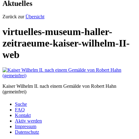
Aktuelles
Zurück zur
Übersicht
virtuelles-museum-haller-
zeitraeume-kaiser-wilhelm-II-
web
Kaiser Wilhelm II. nach einem Gemälde von Robert Hahn
(gemeinfrei)
Suche
FAQ
Kontakt
Aktiv werden
Impressum
Datenschutz