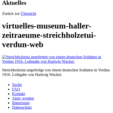
Aktuelles
Zurück zur
Übersicht
virtuelles-museum-haller-
zeitraeume-streichholzetui-
verdun-web
Streichholzetui angefertigt von einem deutschen Soldaten in Verdun
1916. Leihgabe von Hartwig Wacker.
Suche
FAQ
Kontakt
Aktiv werden
Impressum
Datenschutz