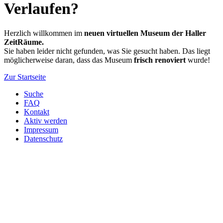
Verlaufen?
Herzlich willkommen im
neuen virtuellen Museum der Haller
ZeitRäume.
Sie haben leider nicht gefunden, was Sie gesucht haben. Das liegt
möglicherweise daran, dass das Museum
frisch renoviert
wurde!
Zur Startseite
Suche
FAQ
Kontakt
Aktiv werden
Impressum
Datenschutz