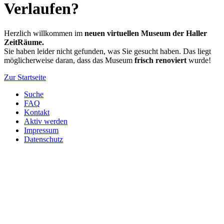
Verlaufen?
Herzlich willkommen im
neuen virtuellen Museum der Haller
ZeitRäume.
Sie haben leider nicht gefunden, was Sie gesucht haben. Das liegt
möglicherweise daran, dass das Museum
frisch renoviert
wurde!
Zur Startseite
Suche
FAQ
Kontakt
Aktiv werden
Impressum
Datenschutz