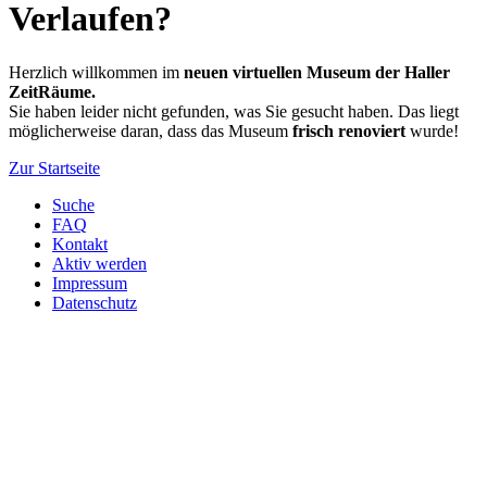
Verlaufen?
Herzlich willkommen im
neuen virtuellen Museum der Haller
ZeitRäume.
Sie haben leider nicht gefunden, was Sie gesucht haben. Das liegt
möglicherweise daran, dass das Museum
frisch renoviert
wurde!
Zur Startseite
Suche
FAQ
Kontakt
Aktiv werden
Impressum
Datenschutz