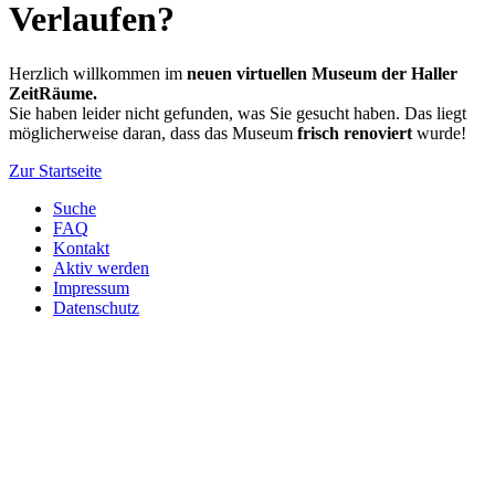
Verlaufen?
Herzlich willkommen im
neuen virtuellen Museum der Haller
ZeitRäume.
Sie haben leider nicht gefunden, was Sie gesucht haben. Das liegt
möglicherweise daran, dass das Museum
frisch renoviert
wurde!
Zur Startseite
Suche
FAQ
Kontakt
Aktiv werden
Impressum
Datenschutz