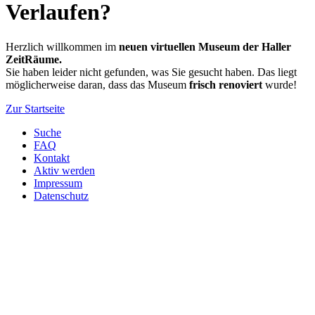
Verlaufen?
Herzlich willkommen im
neuen virtuellen Museum der Haller
ZeitRäume.
Sie haben leider nicht gefunden, was Sie gesucht haben. Das liegt
möglicherweise daran, dass das Museum
frisch renoviert
wurde!
Zur Startseite
Suche
FAQ
Kontakt
Aktiv werden
Impressum
Datenschutz