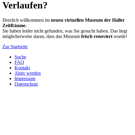
Verlaufen?
Herzlich willkommen im
neuen virtuellen Museum der Haller
ZeitRäume.
Sie haben leider nicht gefunden, was Sie gesucht haben. Das liegt
möglicherweise daran, dass das Museum
frisch renoviert
wurde!
Zur Startseite
Suche
FAQ
Kontakt
Aktiv werden
Impressum
Datenschutz