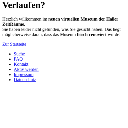
Verlaufen?
Herzlich willkommen im
neuen virtuellen Museum der Haller
ZeitRäume.
Sie haben leider nicht gefunden, was Sie gesucht haben. Das liegt
möglicherweise daran, dass das Museum
frisch renoviert
wurde!
Zur Startseite
Suche
FAQ
Kontakt
Aktiv werden
Impressum
Datenschutz