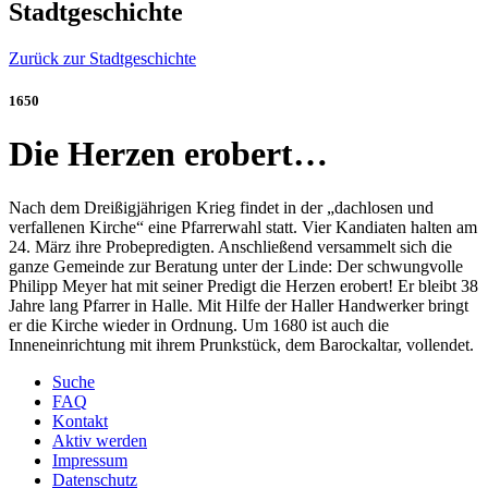
Stadtgeschichte
Zurück zur Stadtgeschichte
1650
Die Herzen erobert…
Nach dem Dreißigjährigen Krieg findet in der „dachlosen und
verfallenen Kirche“ eine Pfarrerwahl statt. Vier Kandiaten halten am
24. März ihre Probepredigten. Anschließend versammelt sich die
ganze Gemeinde zur Beratung unter der Linde: Der schwungvolle
Philipp Meyer hat mit seiner Predigt die Herzen erobert! Er bleibt 38
Jahre lang Pfarrer in Halle. Mit Hilfe der Haller Handwerker bringt
er die Kirche wieder in Ordnung. Um 1680 ist auch die
Inneneinrichtung mit ihrem Prunkstück, dem Barockaltar, vollendet.
Suche
FAQ
Kontakt
Aktiv werden
Impressum
Datenschutz