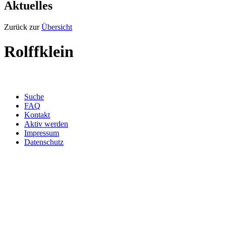
Aktuelles
Zurück zur
Übersicht
Rolffklein
Suche
FAQ
Kontakt
Aktiv werden
Impressum
Datenschutz