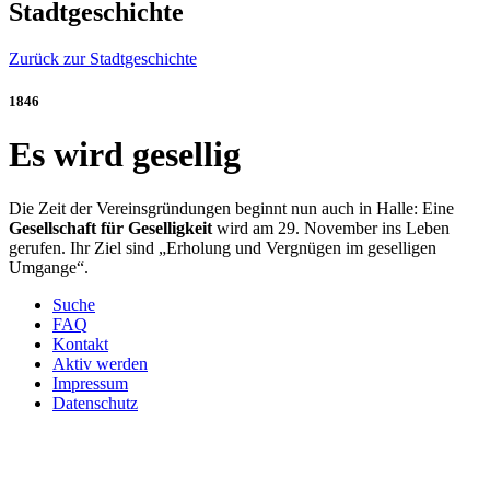
Stadtgeschichte
Zurück zur Stadtgeschichte
1846
Es wird gesellig
Die Zeit der Vereinsgründungen beginnt nun auch in Halle: Eine
Gesellschaft für Geselligkeit
wird am 29. November ins Leben
gerufen. Ihr Ziel sind „Erholung und Vergnügen im geselligen
Umgange“.
Suche
FAQ
Kontakt
Aktiv werden
Impressum
Datenschutz