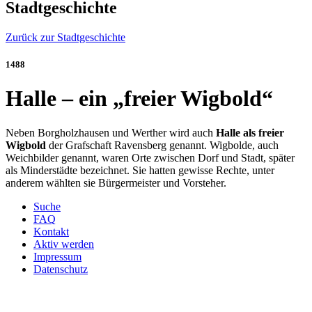
Stadtgeschichte
Zurück zur Stadtgeschichte
1488
Halle – ein „freier Wigbold“
Neben Borgholzhausen und Werther wird auch
Halle als freier
Wigbold
der Grafschaft Ravensberg genannt. Wigbolde, auch
Weichbilder genannt, waren Orte zwischen Dorf und Stadt, später
als Minderstädte bezeichnet. Sie hatten gewisse Rechte, unter
anderem wählten sie Bürgermeister und Vorsteher.
Suche
FAQ
Kontakt
Aktiv werden
Impressum
Datenschutz