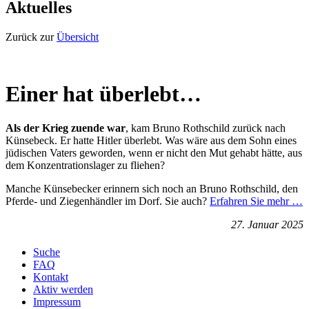
Aktuelles
Zurück zur
Übersicht
Einer hat überlebt…
Als der Krieg zuende war
, kam Bruno Rothschild zurück nach
Künsebeck. Er hatte Hitler überlebt. Was wäre aus dem Sohn eines
jüdischen Vaters geworden, wenn er nicht den Mut gehabt hätte, aus
dem Konzentrationslager zu fliehen?
Manche Künsebecker erinnern sich noch an Bruno Rothschild, den
Pferde- und Ziegenhändler im Dorf. Sie auch?
Erfahren Sie mehr …
27. Januar 2025
Suche
FAQ
Kontakt
Aktiv werden
Impressum