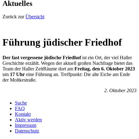
Aktuelles
Zurück zur
Übersicht
Führung jüdischer Friedhof
Der fast vergessene jüdische Friedhof
ist ein Ort, der viel Haller
Geschichte erzählt. Wegen der aktuell großen Nachfrage bietet das
Team der Haller ZeitRäume dort am
Freitag, den 6. Oktober 2023
um
17 Uhr
eine Führung an. Treffpunkt: Die alte Eiche am Ende
der Moltkestraße.
2. Oktober 2023
Suche
FAQ
Kontakt
Aktiv werden
Impressum
Datenschutz