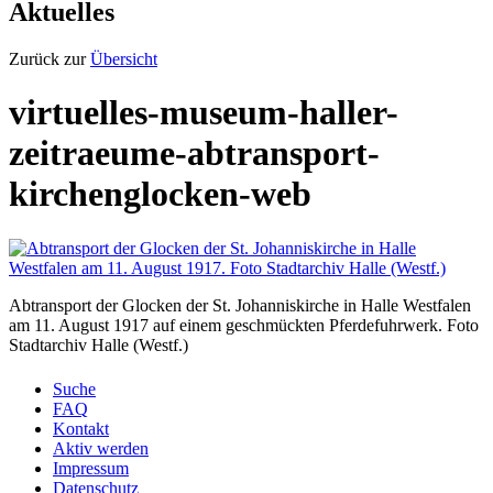
Aktuelles
Zurück zur
Übersicht
virtuelles-museum-haller-
zeitraeume-abtransport-
kirchenglocken-web
Abtransport der Glocken der St. Johanniskirche in Halle Westfalen
am 11. August 1917 auf einem geschmückten Pferdefuhrwerk. Foto
Stadtarchiv Halle (Westf.)
Suche
FAQ
Kontakt
Aktiv werden
Impressum
Datenschutz