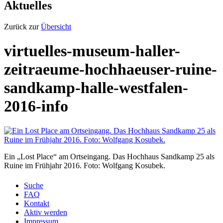
Aktuelles
Zurück zur
Übersicht
virtuelles-museum-haller-
zeitraeume-hochhaeuser-ruine-
sandkamp-halle-westfalen-
2016-info
Ein „Lost Place“ am Ortseingang. Das Hochhaus Sandkamp 25 als
Ruine im Frühjahr 2016. Foto: Wolfgang Kosubek.
Suche
FAQ
Kontakt
Aktiv werden
Impressum