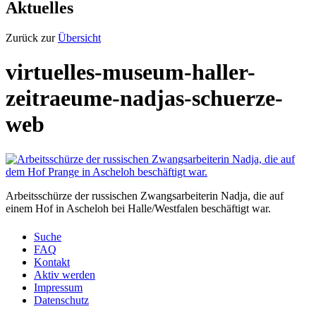
Aktuelles
Zurück zur
Übersicht
virtuelles-museum-haller-
zeitraeume-nadjas-schuerze-
web
Arbeitsschürze der russischen Zwangsarbeiterin Nadja, die auf
einem Hof in Ascheloh bei Halle/Westfalen beschäftigt war.
Suche
FAQ
Kontakt
Aktiv werden
Impressum
Datenschutz