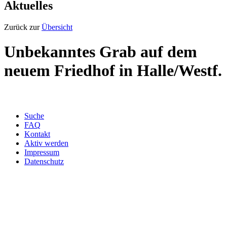
Aktuelles
Zurück zur
Übersicht
Unbekanntes Grab auf dem
neuem Friedhof in Halle/Westf.
Suche
FAQ
Kontakt
Aktiv werden
Impressum
Datenschutz