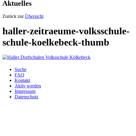
Aktuelles
Zurück zur
Übersicht
haller-zeitraeume-volksschule-
schule-koelkebeck-thumb
Suche
FAQ
Kontakt
Aktiv werden
Impressum
Datenschutz