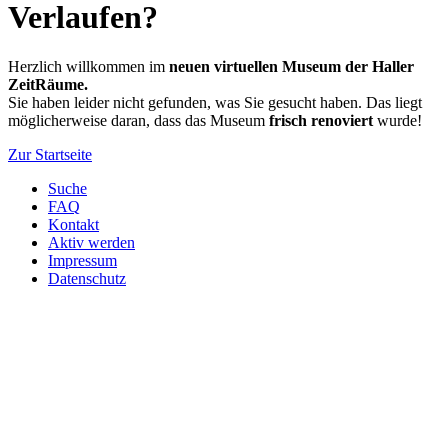
Verlaufen?
Herzlich willkommen im
neuen virtuellen Museum der Haller
ZeitRäume.
Sie haben leider nicht gefunden, was Sie gesucht haben. Das liegt
möglicherweise daran, dass das Museum
frisch renoviert
wurde!
Zur Startseite
Suche
FAQ
Kontakt
Aktiv werden
Impressum
Datenschutz