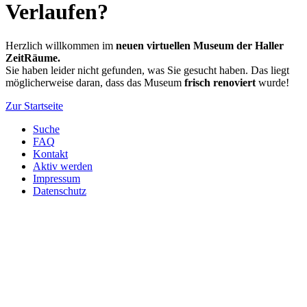
Verlaufen?
Herzlich willkommen im
neuen virtuellen Museum der Haller
ZeitRäume.
Sie haben leider nicht gefunden, was Sie gesucht haben. Das liegt
möglicherweise daran, dass das Museum
frisch renoviert
wurde!
Zur Startseite
Suche
FAQ
Kontakt
Aktiv werden
Impressum
Datenschutz