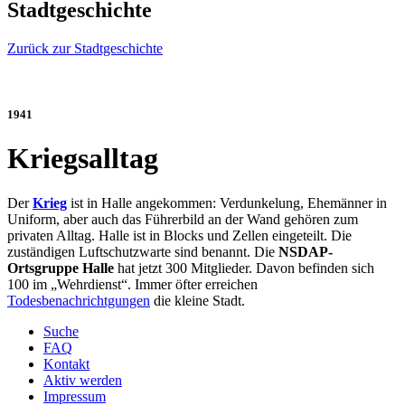
Stadtgeschichte
Zurück zur Stadtgeschichte
1941
Kriegsalltag
Der
Krieg
ist in Halle angekommen: Verdunkelung, Ehemänner in
Uniform, aber auch das Führerbild an der Wand gehören zum
privaten Alltag. Halle ist in Blocks und Zellen eingeteilt. Die
zuständigen Luftschutzwarte sind benannt. Die
NSDAP-
Ortsgruppe Halle
hat jetzt 300 Mitglieder. Davon befinden sich
100 im „Wehrdienst“. Immer öfter erreichen
Todesbenachrichtgungen
die kleine Stadt.
Suche
FAQ
Kontakt
Aktiv werden
Impressum