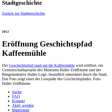
Stadtgeschichte
Zurück zur Stadtgeschichte
2012
Eröffnung Geschichtspfad
Kaffeemühle
Der
Geschichtspfad rund um die Kaffeemühle
wird eröffnet, ein
Gemeinschaftsprojekt des Museums Haller ZeitRäume und der
Bürgerinitiative Haller Loge, freundlich unterstützt durch die Stadt.
Das Foto zeigt eines der Lesepulte des Geschichtspfades. Foto:
Haller ZeitRäume.
Suche
FAQ
Kontakt
Aktiv werden
Impressum