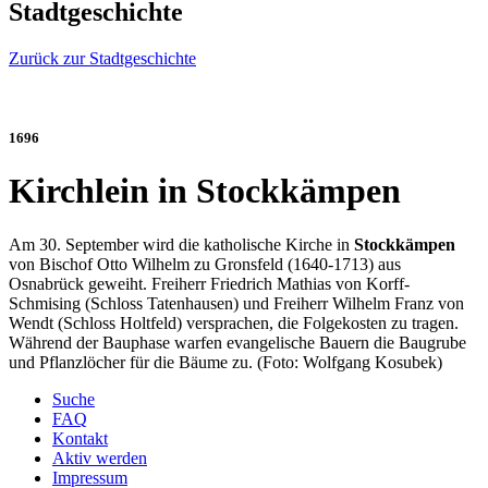
Stadtgeschichte
Zurück zur Stadtgeschichte
1696
Kirchlein in Stockkämpen
Am 30. September wird die katholische Kirche in
Stockkämpen
von Bischof Otto Wilhelm zu Gronsfeld (1640-1713) aus
Osnabrück geweiht. Freiherr Friedrich Mathias von Korff-
Schmising (Schloss Tatenhausen) und Freiherr Wilhelm Franz von
Wendt (Schloss Holtfeld) versprachen, die Folgekosten zu tragen.
Während der Bauphase warfen evangelische Bauern die Baugrube
und Pflanzlöcher für die Bäume zu. (Foto: Wolfgang Kosubek)
Suche
FAQ
Kontakt
Aktiv werden
Impressum