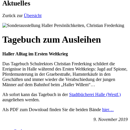
Aktuelles
Zurück zur
Übersicht
Tagebuch zum Ausleihen
Haller Alltag im Ersten Weltkrieg
Das Tagebuch Schulrektors Christian Frederking schildert die
Ereignisse in Halle während des Ersten Weltkriegs: Jagd auf Spione,
Pferdemusterung in der Graebestraße, Hamsterkäufe in den
Geschäften und immer wieder die Verabschiedung der jungen
Männer auf dem Bahnhof beim „Haller Willem“…
Ab sofort kann das Tagebuch in der
Stadtbücherei Halle (Westf.)
ausgeliehen werden.
Als PDF zum Download finden Sie die beiden Bände
hier…
9. November 2019