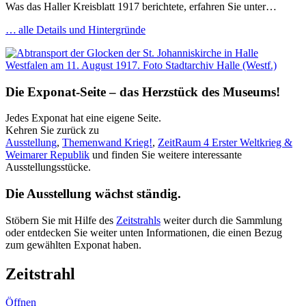
Was das Haller Kreisblatt 1917 berichtete, erfahren Sie unter…
… alle Details und Hintergründe
Die Exponat-Seite – das Herzstück des Museums!
Jedes Exponat hat eine eigene Seite.
Kehren Sie zurück zu
Ausstellung
,
Themenwand Krieg!
,
ZeitRaum 4 Erster Weltkrieg &
Weimarer Republik
und finden Sie weitere interessante
Ausstellungsstücke.
Die Ausstellung wächst ständig.
Stöbern Sie mit Hilfe des
Zeitstrahls
weiter durch die Sammlung
oder entdecken Sie weiter unten Informationen, die einen Bezug
zum gewählten Exponat haben.
Zeitstrahl
Öffnen